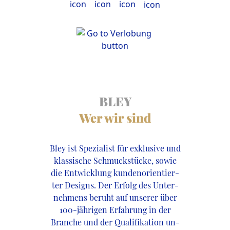
BLEY
Wer wir sind
Bley ist Spezialist für exklusive und
klassische Schmuckstücke, sowie
die Entwicklung kundenorientier-
ter Designs. Der Erfolg des Unter-
nehmens beruht auf unserer über
100-jährigen Erfahrung in der
Branche und der Qualifikation un-