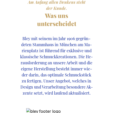
Am Anfang allen Denkens steht
der Kunde.
Was uns
unterscheidet
Bley mit seinem im Jahr 1906 gegrün-
deten Stammhaus in München am Ma-
rienplatz ist führend für exklusive und
klassische Schmuckkreationen. Die He-
rausforderung an unsere Arbeit und die
eigene Herstellung besteht immer wie-
der darin, das optimale Schmuckstück
zu fertigen. Unser Angebot, welches in
Design und Verarbeitung besondere Ak-
zente setzt, wird laufend aktualisiert.