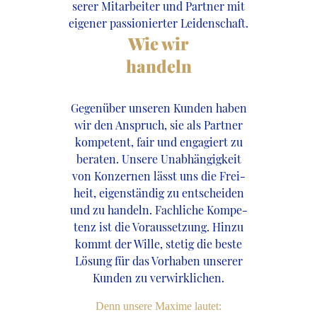
serer Mitarbeiter und Partner mit
eigener passionierter Leidenschaft.
Wie wir
handeln
Gegenüber unseren Kunden haben
wir den Anspruch, sie als Partner
kompetent, fair und engagiert zu
beraten. Unsere Unabhängigkeit
von Konzernen lässt uns die Frei-
heit, eigenständig zu entscheiden
und zu handeln. Fachliche Kompe-
tenz ist die Voraussetzung. Hinzu
kommt der Wille, stetig die beste
Lösung für das Vorhaben unserer
Kunden zu verwirklichen.
Denn unsere Maxime lautet: