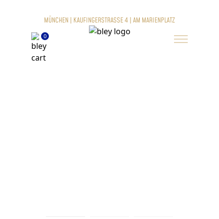
MÜNCHEN | KAUFINGERSTRASSE 4 | AM MARIENPLATZ
0