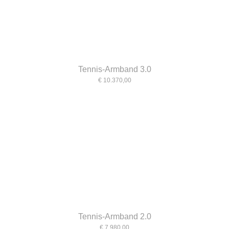
Tennis-Armband 3.0
€ 10.370,00
Tennis-Armband 2.0
€ 7.980,00