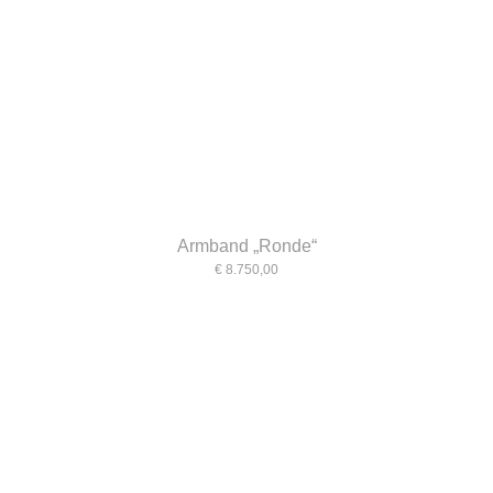
Armband „Ronde“
€ 8.750,00