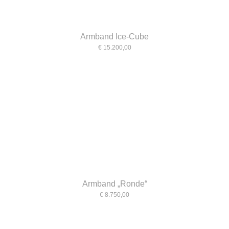
Armband Ice-Cube
€ 15.200,00
Armband „Ronde“
€ 8.750,00