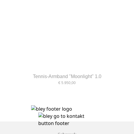
Tennis-Armband "Moonlight" 1.0
€ 5.950,00