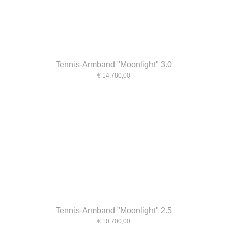
Tennis-Armband "Moonlight" 3.0
€ 14.780,00
Tennis-Armband "Moonlight" 2.5
€ 10.700,00