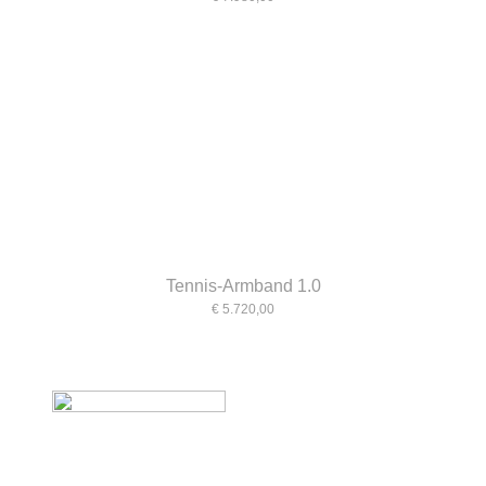
Tennis-Armband 1.0
€ 5.720,00