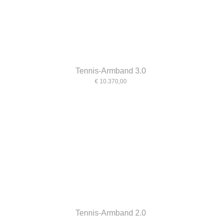
Tennis-Armband 3.0
€ 10.370,00
Tennis-Armband 2.0