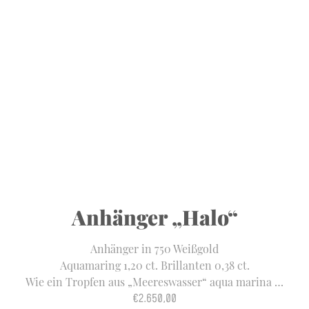
Anhänger „Halo“
Anhänger in 750 Weißgold
Aquamaring 1,20 ct. Brillanten 0,38 ct.
Wie ein Tropfen aus „Meereswasser“ aqua marina …
€
2.650,00