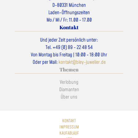
D-80331 München
Laden-Öffnungszeiten
Mo / Mi / Fr: 11.00 - 17.00
Kontakt
Und jeder Zeit persönlich unter:
Tel. +49 (0) 89 - 22 48 54
Von Montag bis Freitag | 10:00 - 18:00 Uhr
Oder per Mail:
kontakt@bley-juwelier.de
Themen
Verlobung
Diamanten
Über uns
KONTAKT
IMPRESSUM
KAUFABLAUF