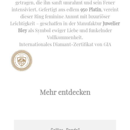
getragen, die ihn sanft umrahmt und sein Feuer
intensiviert. Gefertigt aus edlem
950 Platin
, vereint
dieser Ring feminine Anmut mit luxuriöser
Leichtigkeit – geschaffen in der Manufaktur
Juwelier
Bley
als Symbol ewiger Liebe und funkelnder
Vollkommenheit.
Internationales Diamant-Zertifikat von GIA
Mehr entdecken