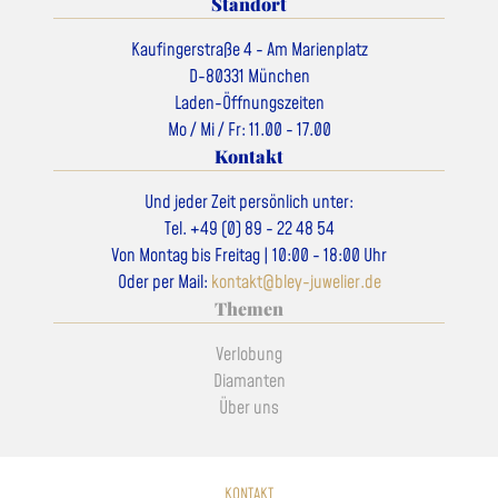
Standort
Kaufingerstraße 4 - Am Marienplatz
D-80331 München
Laden-Öffnungszeiten
Mo / Mi / Fr: 11.00 - 17.00
Kontakt
Und jeder Zeit persönlich unter:
Tel. +49 (0) 89 - 22 48 54
Von Montag bis Freitag | 10:00 - 18:00 Uhr
Oder per Mail:
kontakt@bley-juwelier.de
Themen
Verlobung
Diamanten
Über uns
KONTAKT