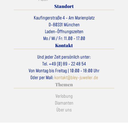
Standort
Kaufingerstraße 4 - Am Marienplatz
D-80331 München
Laden-Öffnungszeiten
Mo / Mi / Fr: 11.00 - 17.00
Kontakt
Und jeder Zeit persönlich unter:
Tel. +49 (0) 89 - 22 48 54
Von Montag bis Freitag | 10:00 - 18:00 Uhr
Oder per Mail:
kontakt@bley-juwelier.de
Themen
Verlobung
Diamanten
Über uns