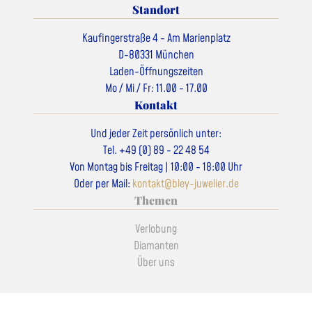
Standort
Kaufingerstraße 4 - Am Marienplatz
D-80331 München
Laden-Öffnungszeiten
Mo / Mi / Fr: 11.00 - 17.00
Kontakt
Und jeder Zeit persönlich unter:
Tel. +49 (0) 89 - 22 48 54
Von Montag bis Freitag | 10:00 - 18:00 Uhr
Oder per Mail:
kontakt@bley-juwelier.de
Themen
Verlobung
Diamanten
Über uns