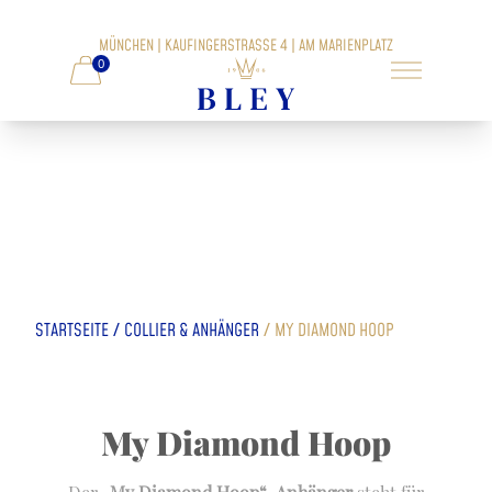
MÜNCHEN | KAUFINGERSTRASSE 4 | AM MARIENPLATZ
0
/
/
STARTSEITE
COLLIER & ANHÄNGER
MY DIAMOND HOOP
My Diamond Hoop