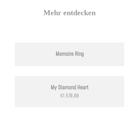
Mehr entdecken
Memoire Ring
My Diamond Heart
€
1.570,00