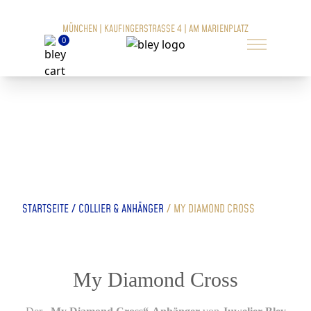
MÜNCHEN | KAUFINGERSTRASSE 4 | AM MARIENPLATZ
0
/
/
STARTSEITE
COLLIER & ANHÄNGER
MY DIAMOND CROSS
My Diamond Cross