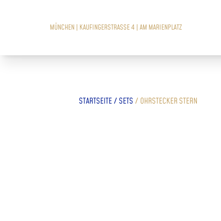
MÜNCHEN | KAUFINGERSTRASSE 4 | AM MARIENPLATZ
/
/
STARTSEITE
SETS
OHRSTECKER STERN