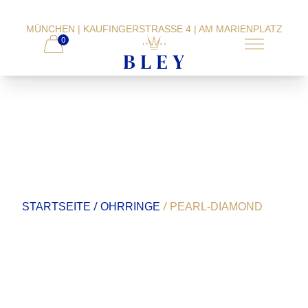
MÜNCHEN | KAUFINGERSTRASSE 4 | AM MARIENPLATZ
0
/
/
STARTSEITE
OHRRINGE
PEARL-DIAMOND