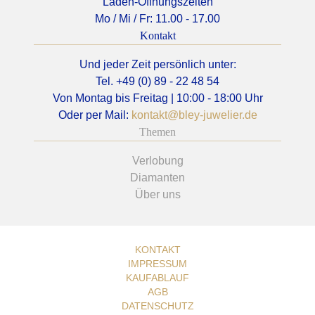
Laden-Öffnungszeiten
Mo / Mi / Fr: 11.00 - 17.00
Kontakt
Und jeder Zeit persönlich unter:
Tel. +49 (0) 89 - 22 48 54
Von Montag bis Freitag | 10:00 - 18:00 Uhr
Oder per Mail:
kontakt@bley-juwelier.de
Themen
Verlobung
Diamanten
Über uns
KONTAKT
IMPRESSUM
KAUFABLAUF
AGB
DATENSCHUTZ