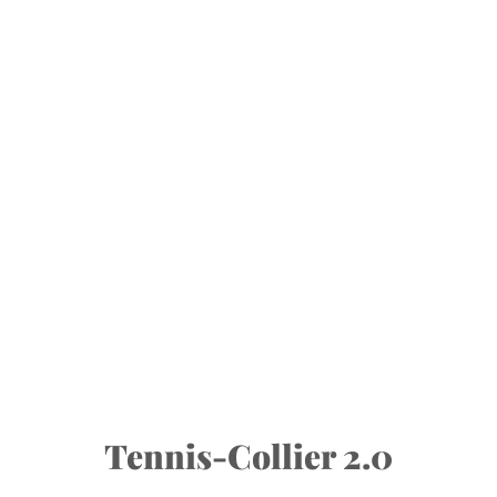
Tennis-Collier 2.0