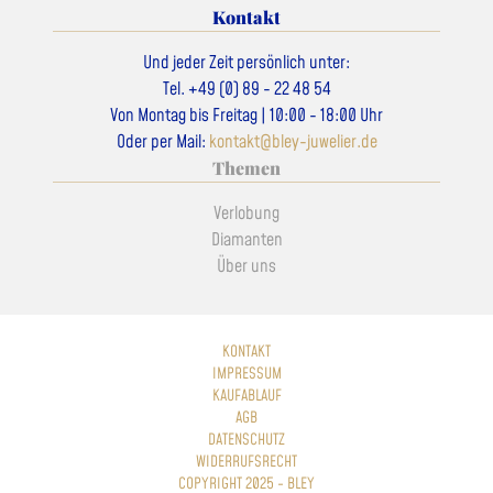
Kontakt
Und jeder Zeit persönlich unter:
Tel. +49 (0) 89 - 22 48 54
Von Montag bis Freitag | 10:00 - 18:00 Uhr
Oder per Mail:
kontakt@bley-juwelier.de
Themen
Verlobung
Diamanten
Über uns
KONTAKT
IMPRESSUM
KAUFABLAUF
AGB
DATENSCHUTZ
WIDERRUFSRECHT
COPYRIGHT 2025 - BLEY