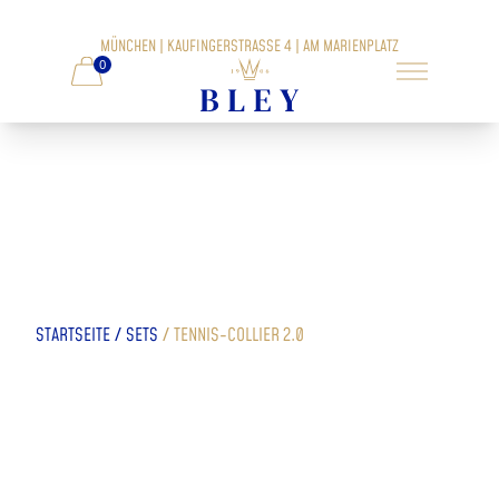
MÜNCHEN | KAUFINGERSTRASSE 4 | AM MARIENPLATZ
0
/
/
STARTSEITE
SETS
TENNIS-COLLIER 2.0