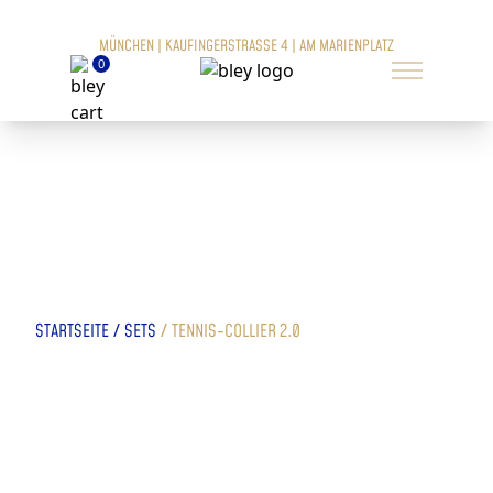
MÜNCHEN | KAUFINGERSTRASSE 4 | AM MARIENPLATZ
0
/
/
STARTSEITE
SETS
TENNIS-COLLIER 2.0