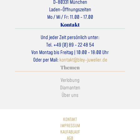
D-80331 München
Laden-Öffnungszeiten
Mo / Mi / Fr: 11.00 - 17.00
Kontakt
Und jeder Zeit persönlich unter:
Tel. +49 (0) 89 - 22 48 54
Von Montag bis Freitag | 10:00 - 18:00 Uhr
Oder per Mail:
kontakt@bley-juwelier.de
Themen
Verlobung
Diamanten
Über uns
KONTAKT
IMPRESSUM
KAUFABLAUF
AGB