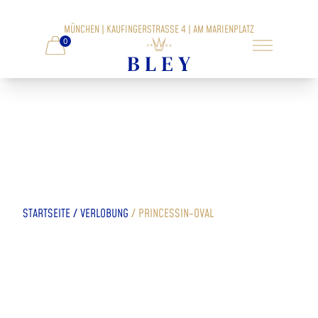
MÜNCHEN | KAUFINGERSTRASSE 4 | AM MARIENPLATZ
0
/
/
STARTSEITE
VERLOBUNG
PRINCESSIN-OVAL