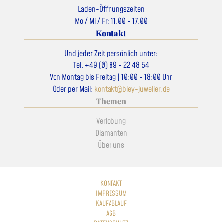
Laden-Öffnungszeiten
Mo / Mi / Fr: 11.00 - 17.00
Kontakt
Und jeder Zeit persönlich unter:
Tel. +49 (0) 89 - 22 48 54
Von Montag bis Freitag | 10:00 - 18:00 Uhr
Oder per Mail:
kontakt@bley-juwelier.de
Themen
Verlobung
Diamanten
Über uns
KONTAKT
IMPRESSUM
KAUFABLAUF
AGB